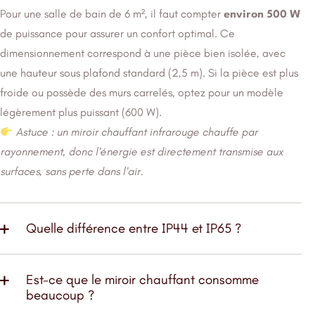
Pour une salle de bain de 6 m², il faut compter
environ 500 W
de puissance pour assurer un confort optimal. Ce
dimensionnement correspond à une pièce bien isolée, avec
une hauteur sous plafond standard (2,5 m). Si la pièce est plus
froide ou possède des murs carrelés, optez pour un modèle
légèrement plus puissant (600 W).
Astuce : un miroir chauffant infrarouge chauffe par
rayonnement, donc l’énergie est directement transmise aux
surfaces, sans perte dans l’air.
Quelle différence entre IP44 et IP65 ?
Est-ce que le miroir chauffant consomme
beaucoup ?