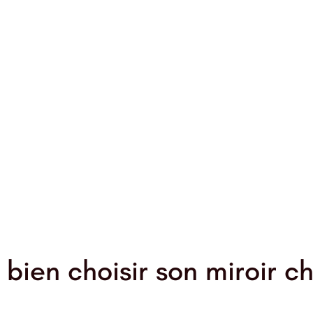
ien choisir son miroir ch