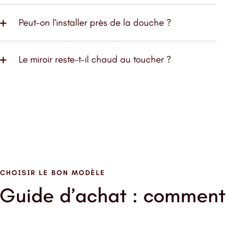
Peut-on l’installer près de la douche ?
Le miroir reste-t-il chaud au toucher ?
CHOISIR LE BON MODÈLE
Guide d’achat : comment b