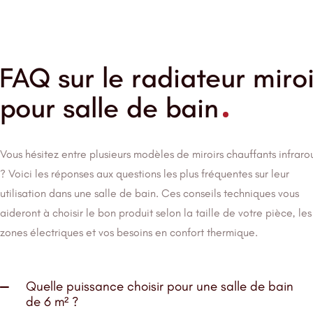
FAQ sur le radiateur miroi
pour salle de bain
Vous hésitez entre plusieurs modèles de miroirs chauffants infrar
? Voici les réponses aux questions les plus fréquentes sur leur
utilisation dans une salle de bain. Ces conseils techniques vous
aideront à choisir le bon produit selon la taille de votre pièce, les
zones électriques et vos besoins en confort thermique.
Quelle puissance choisir pour une salle de bain
de 6 m² ?