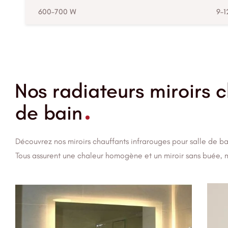
600–700 W
9–1
Nos radiateurs miroirs 
de bain
Découvrez nos miroirs chauffants infrarouges pour salle de 
Tous assurent une chaleur homogène et un miroir sans buée,