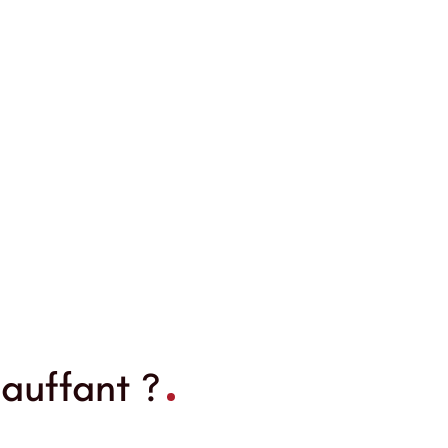
auffant ?