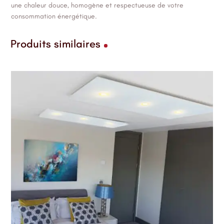
une chaleur douce, homogène et respectueuse de votre
consommation énergétique.
Produits similaires