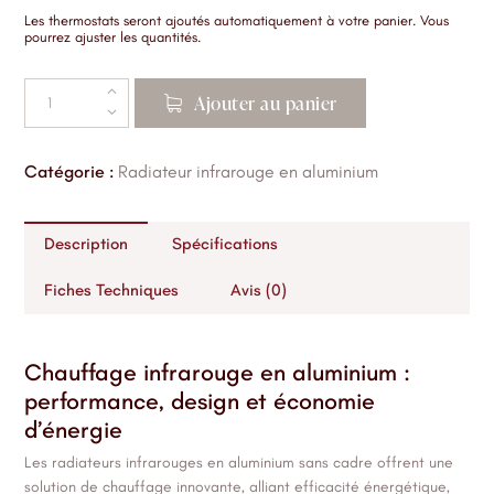
Les thermostats seront ajoutés automatiquement à votre panier. Vous
pourrez ajuster les quantités.
Ajouter au panier
Catégorie :
Radiateur infrarouge en aluminium
Description
Spécifications
Fiches Techniques
Avis (0)
Chauffage infrarouge en aluminium :
performance, design et économie
d’énergie
Les radiateurs infrarouges en aluminium sans cadre offrent une
solution de chauffage innovante, alliant efficacité énergétique,