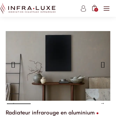
0
Radiateur infrarouge en aluminium