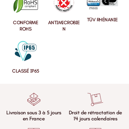
TÜV RHÉNANIE
CONFORME
ANTIMICROBIE
ROHS
N
CLASSÉ IP65
Livraison sous 3 à 5 jours
Droit de rétractation de
en France
14 jours calendaires