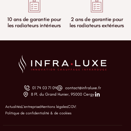
10 ans de garantie pour
2 ans de garantie pour
les radiateurs intérieurs
les radiateurs extérieurs
01 74 03 71 04
contact@infraluxe.fr
8 Pl. du Grand Hunier, 95000 Cergy
Actualités
L'entreprise
Mentions légales
CGV
Politique de confidentialité & de cookies