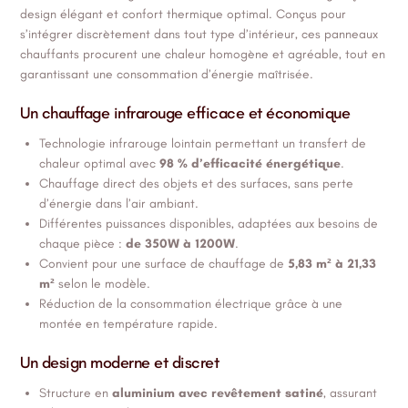
design élégant et confort thermique optimal. Conçus pour
s’intégrer discrètement dans tout type d’intérieur, ces panneaux
chauffants procurent une chaleur homogène et agréable, tout en
garantissant une consommation d’énergie maîtrisée.
Un chauffage infrarouge efficace et économique
Technologie infrarouge lointain permettant un transfert de
chaleur optimal avec
98 % d’efficacité énergétique
.
Chauffage direct des objets et des surfaces, sans perte
d’énergie dans l’air ambiant.
Différentes puissances disponibles, adaptées aux besoins de
chaque pièce :
de 350W à 1200W
.
Convient pour une surface de chauffage de
5,83 m² à 21,33
m²
selon le modèle.
Réduction de la consommation électrique grâce à une
montée en température rapide.
Un design moderne et discret
Structure en
aluminium avec revêtement satiné
, assurant