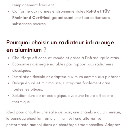
remplacement fréquent.
Conforme aux normes environnementales
RoHS et TÜV
Rheinland Certified
, garantissant une fabrication sans
substances nocives.
Pourquoi choisir un radiateur infrarouge
en aluminium ?
Chauffage efficace et immédiat grâce à l’infrarouge lointain.
Économies d’énergie notables par rapport aux radiateurs
classiques.
Installation flexible et adaptée aux murs comme aux plafonds.
Design épuré et minimaliste, s’intégrant facilement dans
toutes les pièces.
Solution durable et écologique, avec une haute efficacité
thermique.
Idéal pour chauffer une salle de bain, une chambre ou un bureau,
le panneau chauffant en aluminium est une alternative
performante aux solutions de chauffage traditionnelles. Adoptez